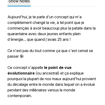
Show Notes
Aujourd'hui, je te parle d'un concept qui m'a
complètement changé la vie, à tel point que je
commençais à avoir beaucoup plus la patate dans la
quarantaine avec deux jeunes enfants plein
d'énergie... que quand j'avais 25 ans !
Ce n'est pas du tout comme ça que c'est censé se
passer 🤪
Ce concept s'appelle
le point de vue
évolutionnaire
(ou ancestral) et ça explique
pourquoi la plupart de nos maux aujourd'hui provient
du décalage entre le monde dans lequel on a évolué
pendant des millénaires versus le monde
contemporain.