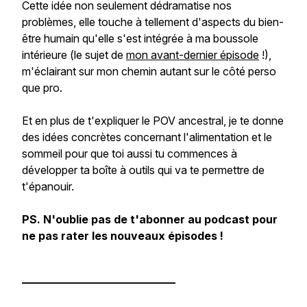
Cette idée non seulement dédramatise nos
problèmes, elle touche à tellement d'aspects du bien-
être humain qu'elle s'est intégrée à ma boussole
intérieure (le sujet de
mon avant-dernier épisode
!),
m'éclairant sur mon chemin autant sur le côté perso
que pro.
Et en plus de t'expliquer le POV ancestral, je te donne
des idées concrètes concernant l'alimentation et le
sommeil pour que toi aussi tu commences à
développer ta boîte à outils qui va te permettre de
t'épanouir.
PS. N'oublie pas de t'abonner au podcast pour
ne pas rater les nouveaux épisodes !
——————————————